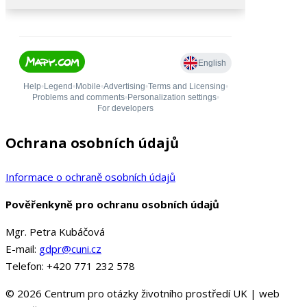
Ochrana osobních údajů
Informace o ochraně osobních údajů
Pověřenkyně pro ochranu osobních údajů
Mgr. Petra Kubáčová
E-mail:
gdpr@cuni.cz
Telefon: +420 771 232 578
© 2026 Centrum pro otázky životního prostředí UK | web