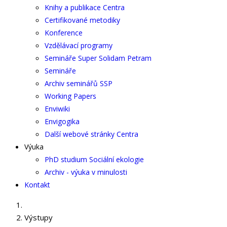
Knihy a publikace Centra
Certifikované metodiky
Konference
Vzdělávací programy
Semináře Super Solidam Petram
Semináře
Archiv seminářů SSP
Working Papers
Enviwiki
Envigogika
Další webové stránky Centra
Výuka
PhD studium Sociální ekologie
Archiv - výuka v minulosti
Kontakt
Výstupy