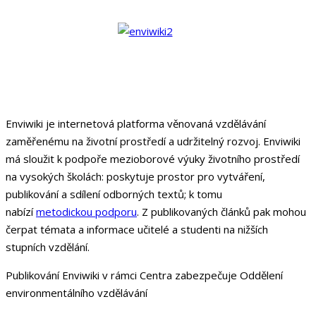
Enviwiki je internetová platforma věnovaná vzdělávání
zaměřenému na životní prostředí a udržitelný rozvoj. Enviwiki
má sloužit k podpoře mezioborové výuky životního prostředí
na vysokých školách: poskytuje prostor pro vytváření,
publikování a sdílení odborných textů; k tomu
nabízí
metodickou podporu
. Z publikovaných článků pak mohou
čerpat témata a informace učitelé a studenti na nižších
stupních vzdělání.
Publikování Enviwiki v rámci Centra zabezpečuje Oddělení
environmentálního vzdělávání